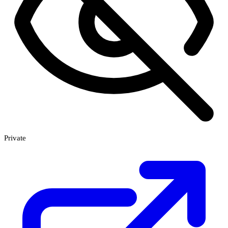
Private