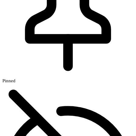
Pinned