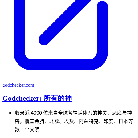
godchecker.com
Godchecker: 所有的神
收录近 4000 位来自全球各神话体系的神灵、恶魔与神
兽，覆盖希腊、北欧、埃及、阿兹特克、印度、日本等
数十个文明