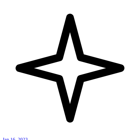
Jan 16, 2023