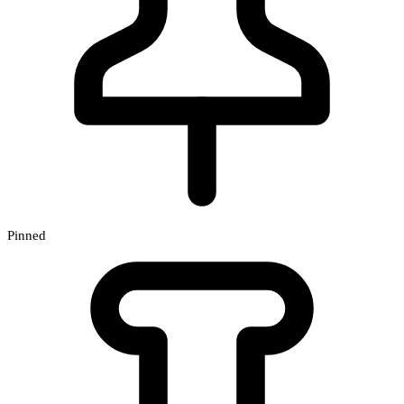
Pinned