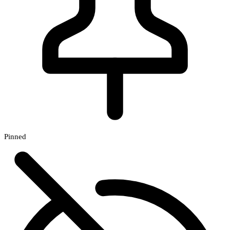
Pinned