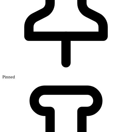
Pinned