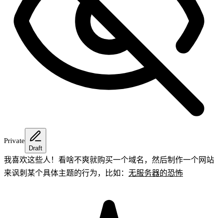
Private
Draft
我喜欢这些人！看啥不爽就购买一个域名，然后制作一个网站
来讽刺某个具体主题的行为，比如：
无服务器的恐怖