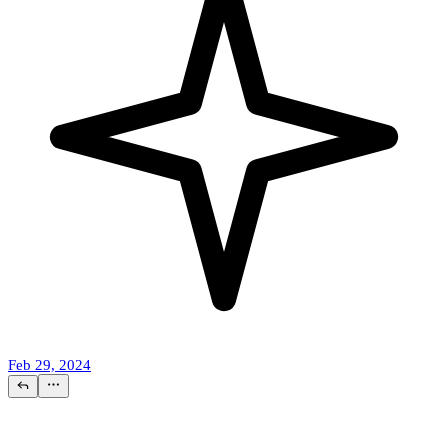
Feb 29, 2024