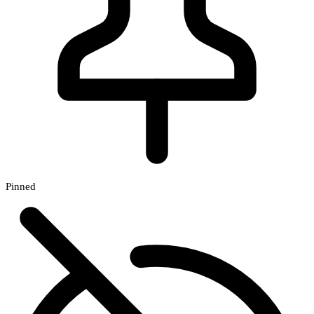
Pinned