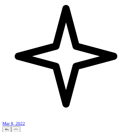
Mar 8, 2022