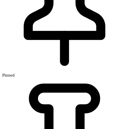
Pinned