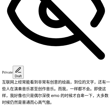
Private
Draft
互联网上经常能看到非常有创意的绘画，到位的文字，还有一
些人在演奏音乐甚至创作音乐。而我，一样都不会。即使这
样，我好像也只是偶尔深夜 emo 的时候才自卑一下，大多数
时候仍然是普通而心高气傲。