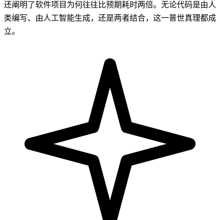
还阐明了软件项目为何往往比预期耗时两倍。无论代码是由人
类编写、由人工智能生成，还是两者结合，这一普世真理都成
立。