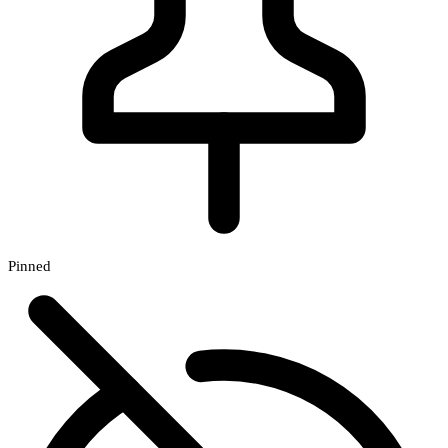
Pinned