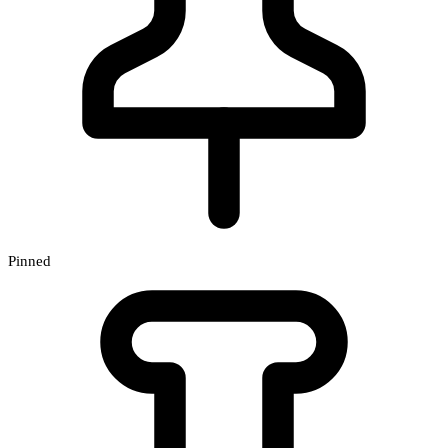
Pinned