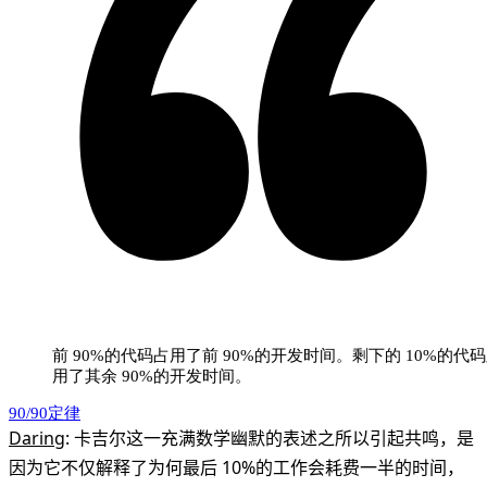
前 90%的代码占用了前 90%的开发时间。剩下的 10%的代
用了其余 90%的开发时间。
90/90定律
Daring
: 卡吉尔这一充满数学幽默的表述之所以引起共鸣，是
因为它不仅解释了为何最后 10%的工作会耗费一半的时间，