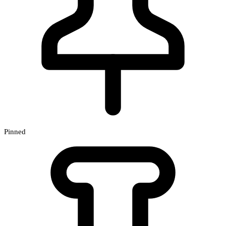
Pinned