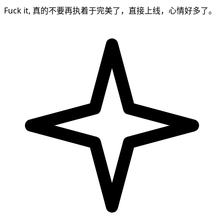
Fuck it, 真的不要再执着于完美了，直接上线，心情好多了。