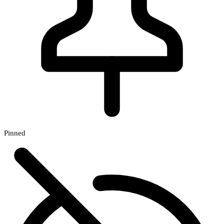
Pinned