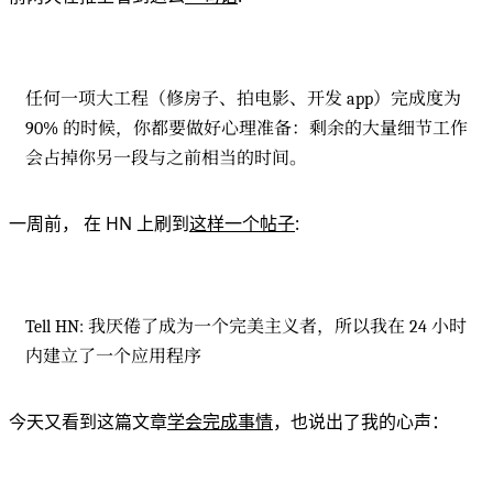
任何一项大工程（修房子、拍电影、开发 app）完成度为
90% 的时候，你都要做好心理准备：剩余的大量细节工作
会占掉你另一段与之前相当的时间。
一周前， 在 HN 上刷到
这样一个帖子
:
Tell HN: 我厌倦了成为一个完美主义者，所以我在 24 小时
内建立了一个应用程序
今天又看到这篇文章
学会完成事情
，也说出了我的心声：