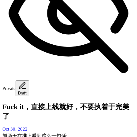
Private
Draft
Fuck it，直接上线就好，不要执着于完美
了
Oct 30, 2022
前两天在推上看到这么
一句话
: