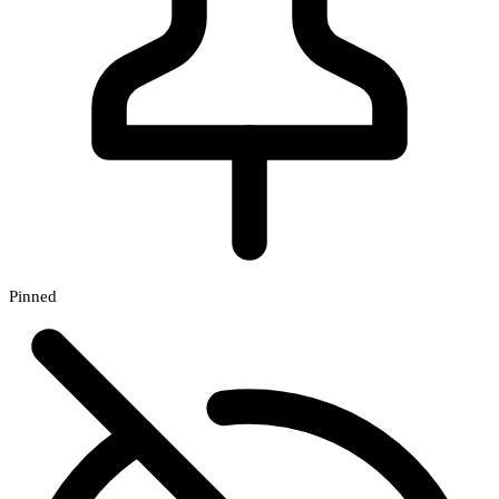
Pinned