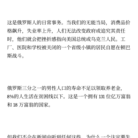
这是俄罗斯人的日常事务。当我们的无能当局，消费品价
格飙升，失业率上升，人们无法改变政府或追究其责任
时，他们就会把挫折感指向美国总统或乌克兰人民。工
厂、医院和学校被关闭的一个省级小镇的居民自愿在顿巴
斯战斗。
俄罗斯三分之一的男性人口的寿命不足以领取养老金，
8%的人生活在贫困线以下。这是一个拥有 131 位亿万富翁
和 18 万富翁的国家。
但我们不会在新闻中听到任何这些。为什么一个注定要失