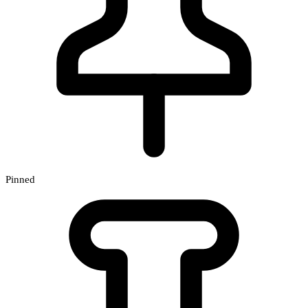
Pinned