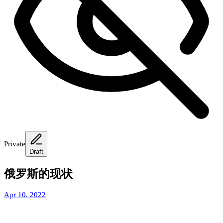
Private
Draft
俄罗斯的现状
Apr 10, 2022