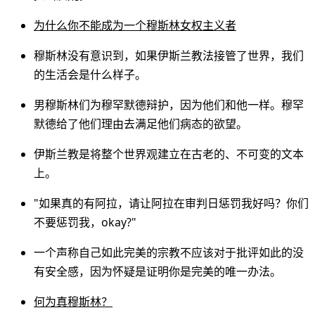
为什么你不能成为一个穆斯林女权主义者
穆斯林没有意识到，如果伊斯兰教法接管了世界，我们
的生活会是什么样子。
男穆斯林们为穆罕默德辩护，因为他们和他一样。穆罕
默德给了他们理由去满足他们病态的欲望。
伊斯兰教是将整个世界观建立在古老的、不可变的文本
上。
"如果真的有阿拉，请让阿拉在审判日惩罚我好吗？你们
不要惩罚我，okay?"
一个声称自己如此完美的宗教不应该对于批评如此的没
有安全感，因为怀疑是证明你是完美的唯一办法。
何为真穆斯林？