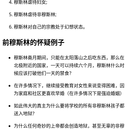
穆斯林虐待妇女;
穆斯林虐待非穆斯林;
穆斯林对自己的宗教处于幻想状态。
前穆斯林的怀疑例子
穆斯林斋月期间，只能在太阳落山之后吃东西，那么在
北极附近的国家，一天可以持续六个月，穆斯林什么时
候应该打破他们一天的禁食？
在许多情况下，继续接受教育对女性来说变得困难，因
为家庭和社区更喜欢早婚（在许多情况下是强迫婚姻）
如此伟大的真主为什么要将学校的所有非穆斯林孩子都
送入地狱？
为什么任何奇妙的上帝都会创造地狱，甚至无辜的非穆