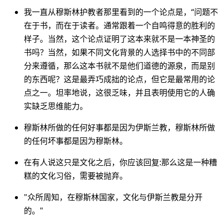
我一直从穆斯林护教者那里看到的一个论点是，“问题不
在于书，而在于读者。通常跟着一个自鸣得意的胜利的
样子。当然，这个论点证明了这本来就不是一本神圣的
书吗？当然，如果不同文化背景的人选择书中的不同部
分来遵循，那么这本书就不是他们道德的源泉，而是别
的东西呢？这是最弄巧成拙的论点，但它是最常用的论
点之一。坦率地说，这很乏味，并且表明使用它的人确
实缺乏思维能力。
穆斯林所做的任何好事都是因为伊斯兰教，穆斯林所做
的任何坏事都是因为穆斯林。
在有人说这只是文化之后，你应该回复:那么这是一种糟
糕的文化习俗，需要被抛弃。
"众所周知，在穆斯林国家，文化与伊斯兰教是分开
的。"