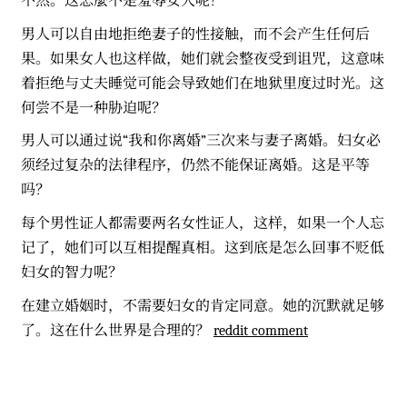
不然。这怎麼不是羞辱女人呢？
男人可以自由地拒绝妻子的性接触，而不会产生任何后
果。如果女人也这样做，她们就会整夜受到诅咒，这意味
着拒绝与丈夫睡觉可能会导致她们在地狱里度过时光。这
何尝不是一种胁迫呢？
男人可以通过说“我和你离婚”三次来与妻子离婚。妇女必
须经过复杂的法律程序，仍然不能保证离婚。这是平等
吗？
每个男性证人都需要两名女性证人，这样，如果一个人忘
记了，她们可以互相提醒真相。这到底是怎么回事不贬低
妇女的智力呢？
在建立婚姻时，不需要妇女的肯定同意。她的沉默就足够
了。这在什么世界是合理的？
reddit comment