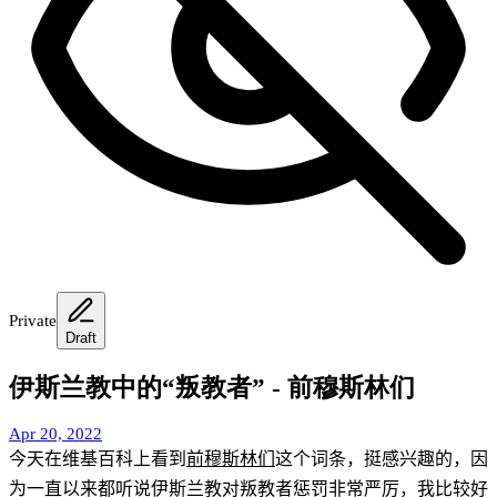
Private
Draft
伊斯兰教中的“叛教者” - 前穆斯林们
Apr 20, 2022
今天在维基百科上看到
前穆斯林们
这个词条，挺感兴趣的，因
为一直以来都听说伊斯兰教对叛教者惩罚非常严厉，我比较好