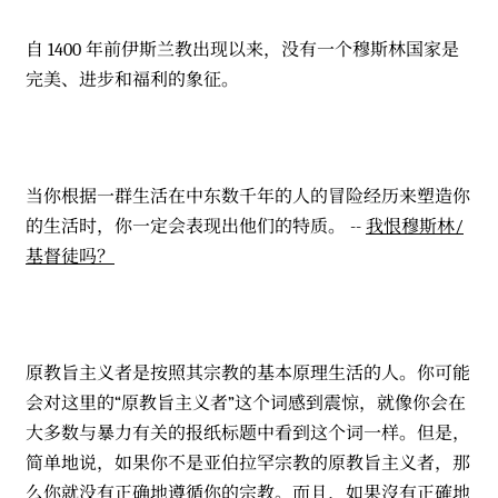
自 1400 年前伊斯兰教出现以来，没有一个穆斯林国家是
完美、进步和福利的象征。
当你根据一群生活在中东数千年的人的冒险经历来塑造你
的生活时，你一定会表现出他们的特质。 --
我恨穆斯林/
基督徒吗？
原教旨主义者是按照其宗教的基本原理生活的人。你可能
会对这里的“原教旨主义者”这个词感到震惊，就像你会在
大多数与暴力有关的报纸标题中看到这个词一样。但是，
简单地说，如果你不是亚伯拉罕宗教的原教旨主义者，那
么你就没有正确地遵循你的宗教。而且，如果沒有正確地