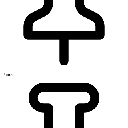
Pinned