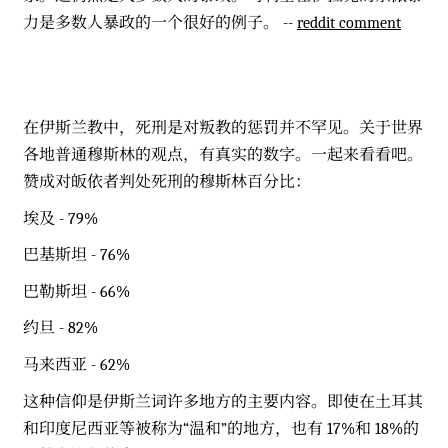
力是多数人暴政的一个很好的例子。 --
reddit comment
在伊斯兰教中，死刑是对叛教的惩罚并不罕见。关于世界
各地普通穆斯林的观点，有真实的数字。一起来看看吧。
赞成对皈依者判处死刑的穆斯林百分比：
埃及 - 79%
巴基斯坦 - 76%
巴勒斯坦 - 66%
约旦 - 82%
马来西亚 - 62%
这种信仰是伊斯兰词许多地方的主要内容。即使在土耳其
和印度尼西亚等被称为“温和”的地方，也有 17%和 18%的