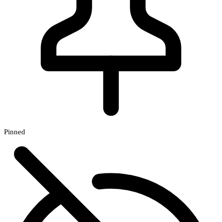
Pinned