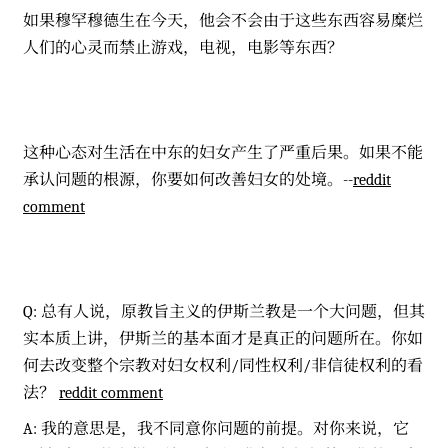
如果穆罕穆德生在今天，他会不会由于这些东西容易糜烂
人们的心灵而禁止游戏，电视，电影等东西？
这种心态对生活在中东的妇女产生了严重后果。如果不能
承认问题的根源，你要如何改善妇女的处境。--
reddit
comment
Q: 总有人说，原教旨主义的伊斯兰教是一个大问题，但其
实本质上讲，伊斯兰的基本面才是真正的问题所在。你如
何去改变整个宗教对妇女权利/同性权利/非信徒权利的看
法？
reddit comment
A: 我的意思是，我不同意你问题的前提。对你来说，它