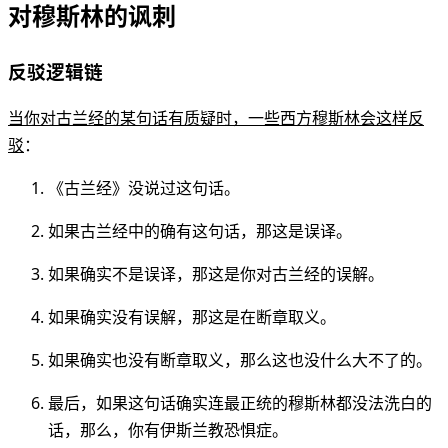
对穆斯林的讽刺
反驳逻辑链
当你对古兰经的某句话有质疑时，一些西方穆斯林会这样反
驳
：
《古兰经》没说过这句话。
如果古兰经中的确有这句话，那这是误译。
如果确实不是误译，那这是你对古兰经的误解。
如果确实没有误解，那这是在断章取义。
如果确实也没有断章取义，那么这也没什么大不了的。
最后，如果这句话确实连最正统的穆斯林都没法洗白的
话，那么，你有伊斯兰教恐惧症。