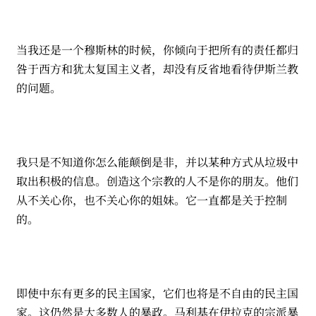
当我还是一个穆斯林的时候，你倾向于把所有的责任都归
咎于西方和犹太复国主义者，却没有反省地看待伊斯兰教
的问题。
我只是不知道你怎么能颠倒是非，并以某种方式从垃圾中
取出积极的信息。创造这个宗教的人不是你的朋友。他们
从不关心你，也不关心你的姐妹。它一直都是关于控制
的。
即使中东有更多的民主国家，它们也将是不自由的民主国
家。这仍然是大多数人的暴政。马利基在伊拉克的宗派暴