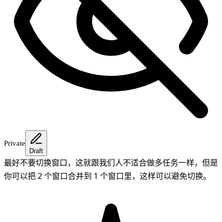
Private
Draft
最好不要切换窗口，这就跟我们人不适合做多任务一样，但是
你可以把 2 个窗口合并到 1 个窗口里，这样可以避免切换。