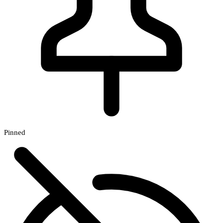
Pinned