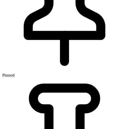
Pinned