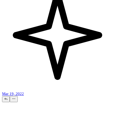
Mar 19, 2022