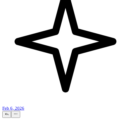
Feb 6, 2026