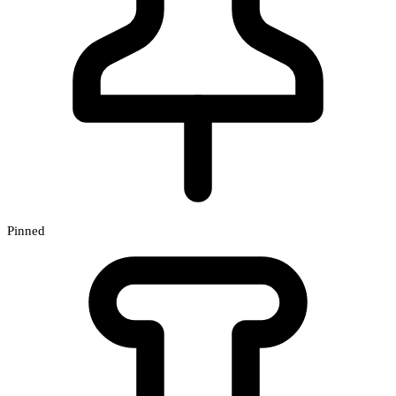
Pinned