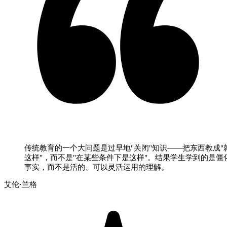
传统教育的一个大问题是过早地"关闭"知识——把东西教成"
这样"，而不是"在某些条件下是这样"。结果学生学到的是僵
事实，而不是活的、可以灵活运用的理解。
艾伦·兰格