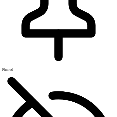
Pinned