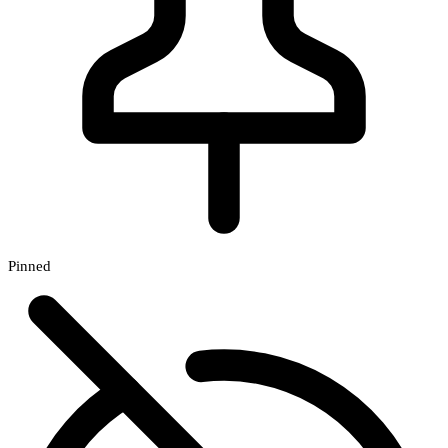
Pinned