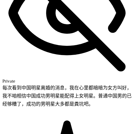
Private
每次看到中国明星离婚的消息，我在心里都暗暗为女方叫好，
我不咱相信中国成功男明星能配得上女明星。普通中国男的已
经够糟了，成功的男明星大多都是粪坑吧。