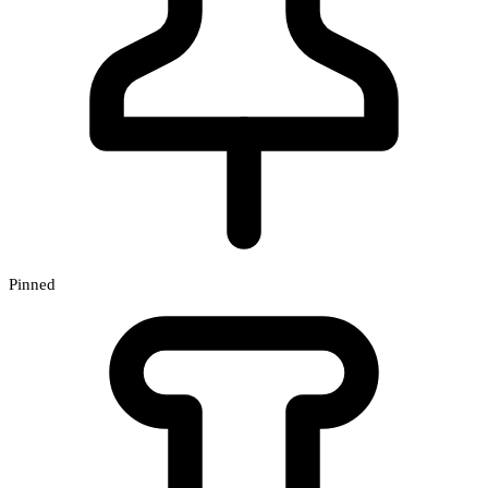
Pinned