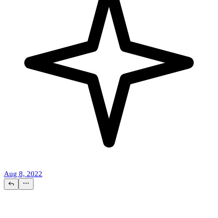
Aug 8, 2022