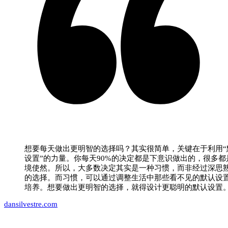
想要每天做出更明智的选择吗？其实很简单，关键在于利用“
设置”的力量。你每天90%的决定都是下意识做出的，很多都
境使然。所以，大多数决定其实是一种习惯，而非经过深思
的选择。而习惯，可以通过调整生活中那些看不见的默认设
培养。想要做出更明智的选择，就得设计更聪明的默认设置
dansilvestre.com