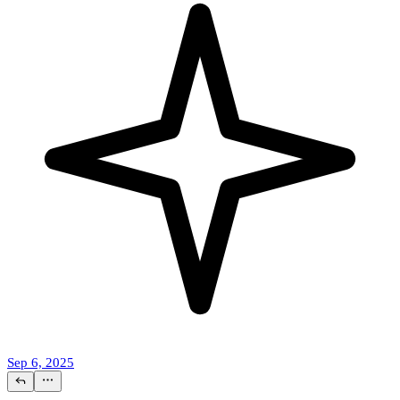
Sep 6, 2025