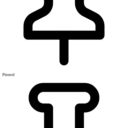
Pinned