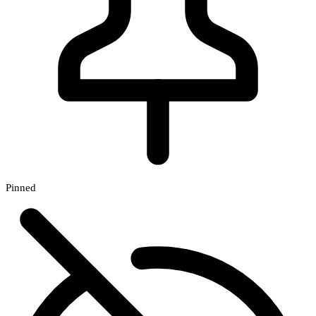
Pinned