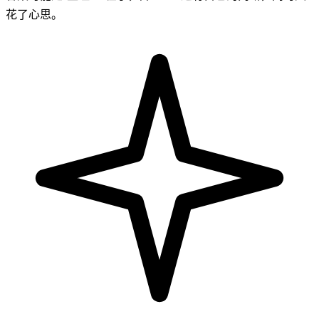
花了心思。