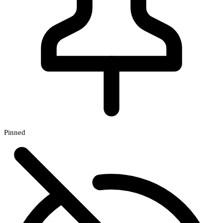
Pinned