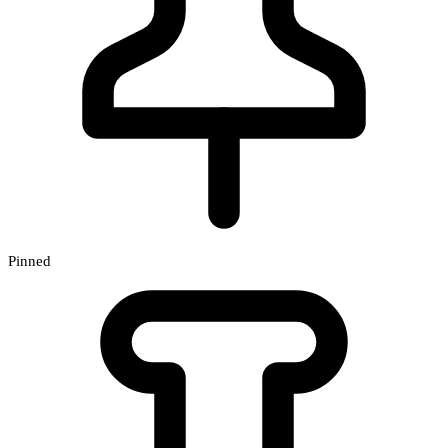
Pinned