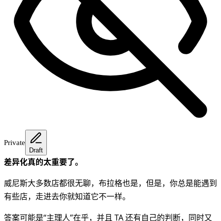
Private
Draft
差异化真的太重要了。
威尼斯大多数店都很无聊，布拉格也是，但是，你总是能遇到
有些店，走进去你就知道它不一样。
答案可能是“主理人”在乎，并且 TA 还有自己的判断，同时又