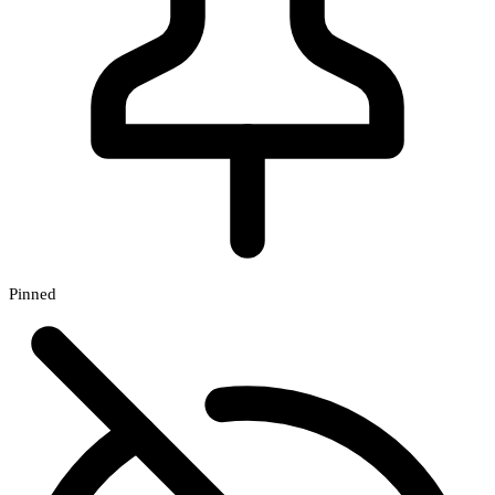
Pinned