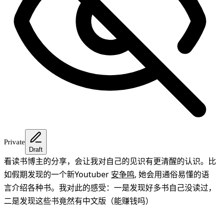
Private
Draft
看读书博主的分享，会让我对自己的见识有更清醒的认识。比
如假期发现的一个新Youtuber
安争鸣
, 她会用通俗易懂的语
言介绍各种书。我对此的感受：一是发现好多书自己没读过，
二是发现这些书竟然有中文版（能赚钱吗）