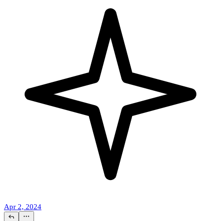
Apr 2, 2024