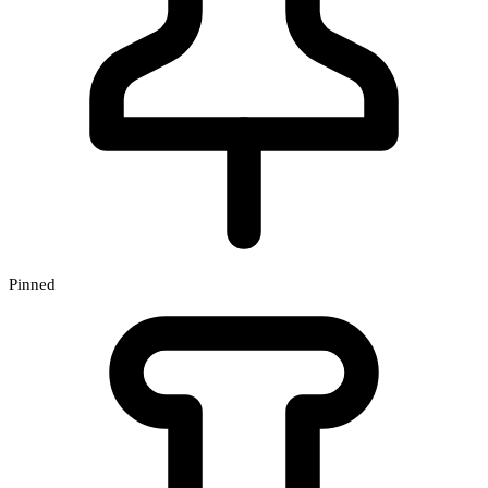
Pinned