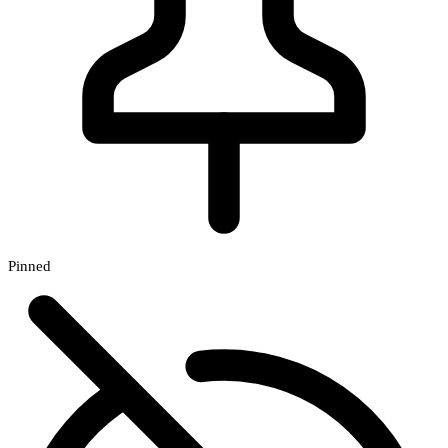
Pinned