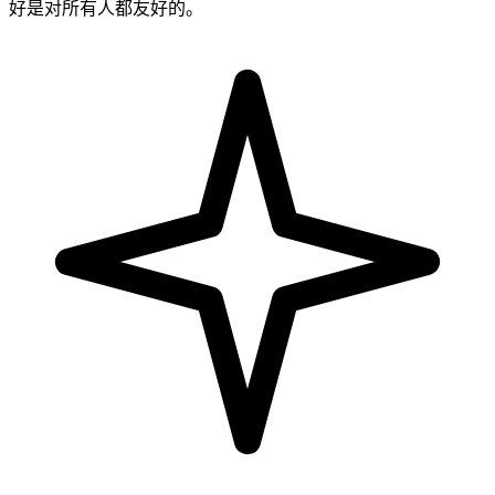
好是对所有人都友好的。