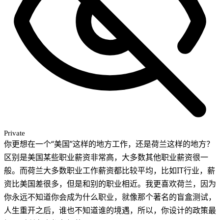
Private
你更想在一个“美国”这样的地方工作，还是荷兰这样的地方？
区别是美国某些职业薪资非常高，大多数其他职业薪资很一
般。而荷兰大多数职业工作薪资都比较平均，比如IT行业，薪
资比美国差很多，但是和别的职业相近。我更喜欢荷兰，因为
你永远不知道你会成为什么职业，就像那个著名的盲盒测试，
人生重开之后，谁也不知道谁的境遇，所以，你设计的政策最