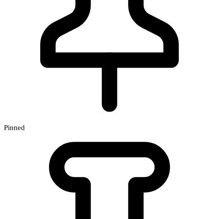
Pinned