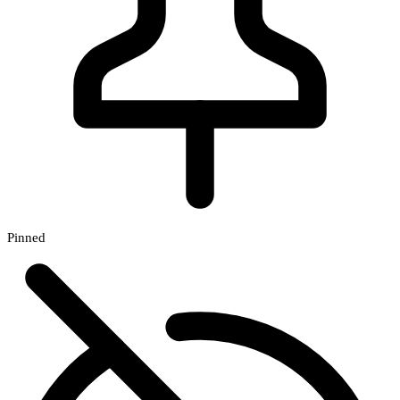
Pinned