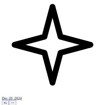
Dec 20, 2024