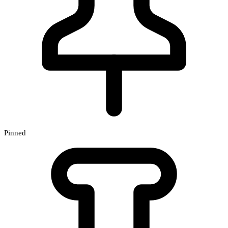
Pinned