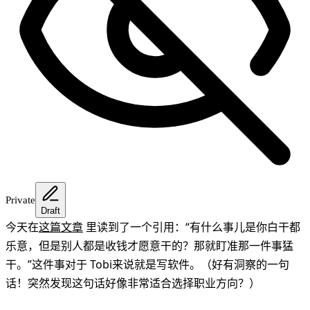
Private
Draft
今天在
这篇文章
里读到了一个引用：“有什么事儿是你白干都
乐意，但是别人都是收钱才愿意干的？那就盯准那一件事猛
干。”这件事对于 Tobi来说就是写软件。（好有洞察的一句
话！突然发现这句话好像非常适合选择职业方向？）