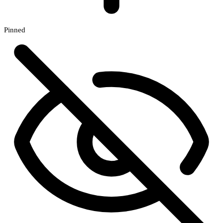
Pinned