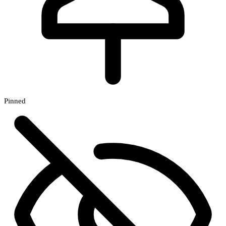
Pinned