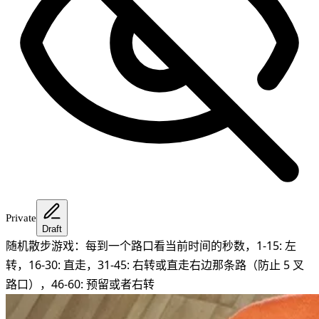
Private
Draft
随机散步游戏：每到一个路口看当前时间的秒数，1-15: 左
转，16-30: 直走，31-45: 右转或直走右边那条路（防止 5 叉
路口），46-60: 预留或者右转