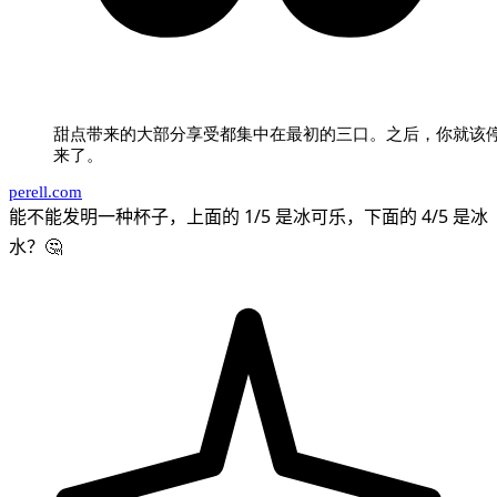
甜点带来的大部分享受都集中在最初的三口。之后，你就该
来了。
perell.com
能不能发明一种杯子，上面的 1/5 是冰可乐，下面的 4/5 是冰
水？🤔