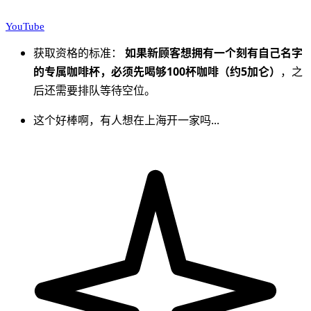
YouTube
获取资格的标准：
如果新顾客想拥有一个刻有自己名字
的专属咖啡杯，必须先喝够100杯咖啡（约5加仑）
，之
后还需要排队等待空位。
这个好棒啊，有人想在上海开一家吗...