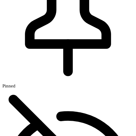
Pinned