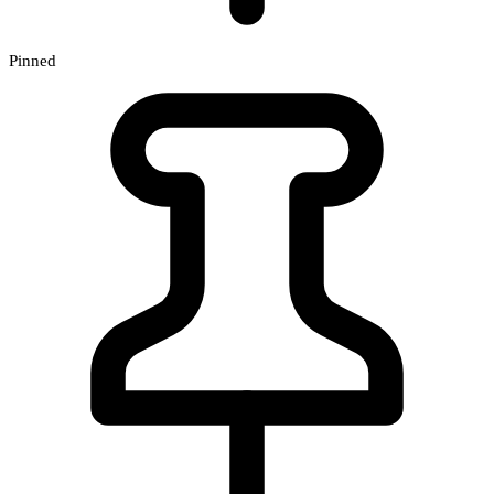
Pinned