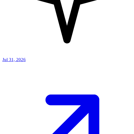
Jul 31, 2026