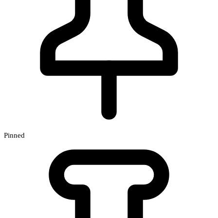
Pinned