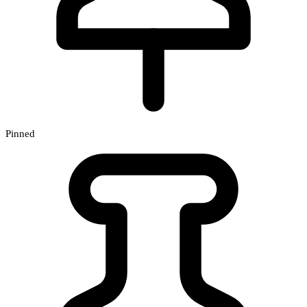
Pinned