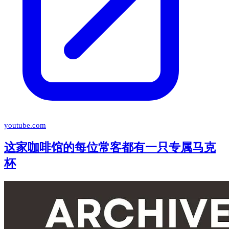
youtube.com
这家咖啡馆的每位常客都有一只专属马克
杯